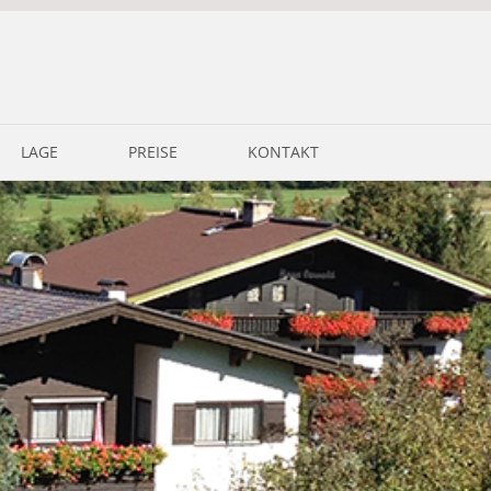
LAGE
PREISE
KONTAKT