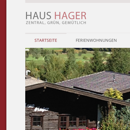
STARTSEITE
FERIENWOHNUNGEN