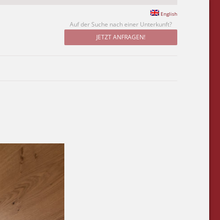
English
Auf der Suche nach einer Unterkunft?
JETZT ANFRAGEN!