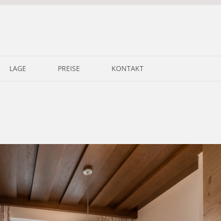
LAGE
PREISE
KONTAKT