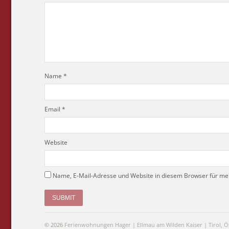
Name
*
Email
*
Website
Name, E-Mail-Adresse und Website in diesem Browser für m
© 2026
Ferienwohnungen Hager | Ellmau am Wilden Kaiser | Tirol, Ö