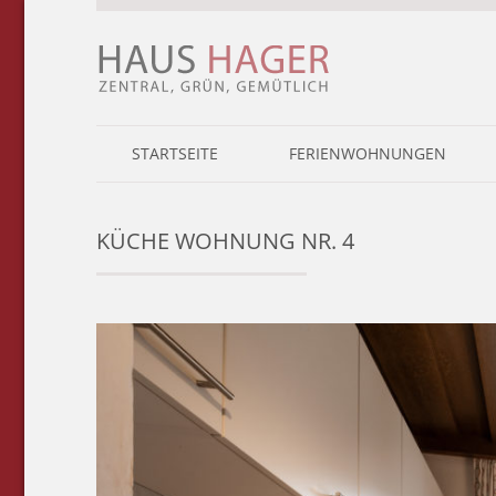
STARTSEITE
FERIENWOHNUNGEN
KÜCHE WOHNUNG NR. 4